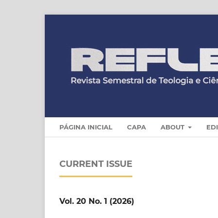
PÁGINA INICIAL
CAPA
ABOUT
ED
CURRENT ISSUE
Vol. 20 No. 1 (2026)