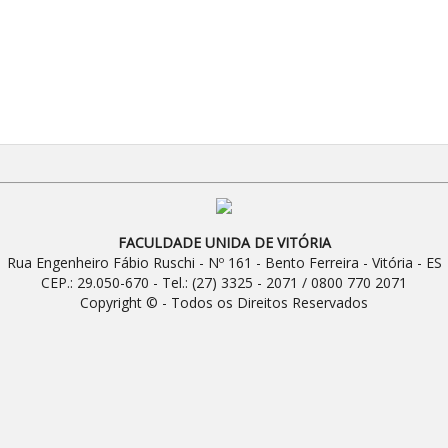
FACULDADE UNIDA DE VITÓRIA
Rua Engenheiro Fábio Ruschi - Nº 161 - Bento Ferreira - Vitória - ES
CEP.: 29.050-670 - Tel.: (27) 3325 - 2071 / 0800 770 2071
Copyright © - Todos os Direitos Reservados