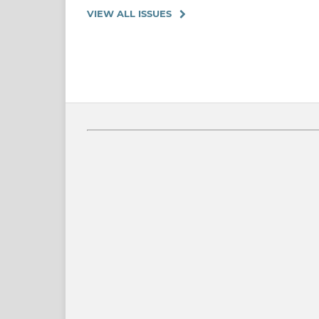
VIEW ALL ISSUES