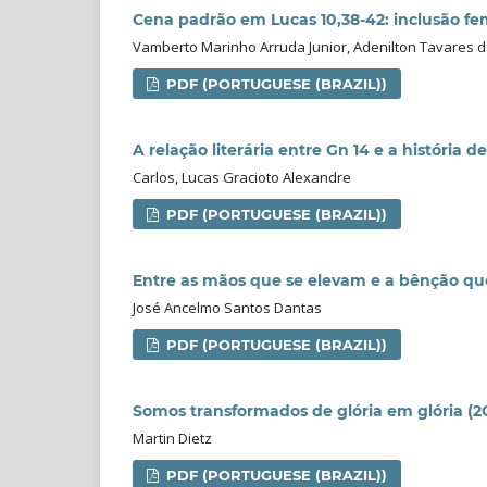
Cena padrão em Lucas 10,38-42: inclusão f
Vamberto Marinho Arruda Junior, Adenilton Tavares d
PDF (PORTUGUESE (BRAZIL))
A relação literária entre Gn 14 e a história d
Carlos, Lucas Gracioto Alexandre
PDF (PORTUGUESE (BRAZIL))
Entre as mãos que se elevam e a bênção que
José Ancelmo Santos Dantas
PDF (PORTUGUESE (BRAZIL))
Somos transformados de glória em glória (2C
Martin Dietz
PDF (PORTUGUESE (BRAZIL))