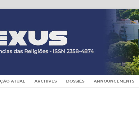
IÇÃO ATUAL
ARCHIVES
DOSSIÊS
ANNOUNCEMENTS