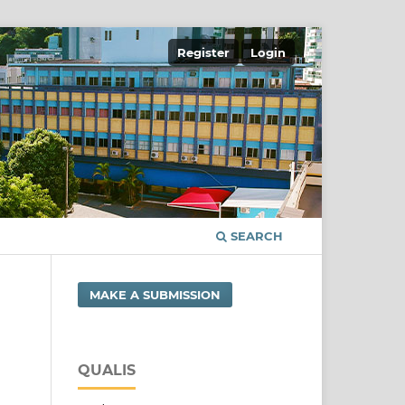
Register
Login
SEARCH
MAKE A SUBMISSION
QUALIS