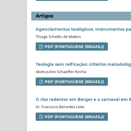
Artigos
Agenciamentos teológicos. Instrumentos pa
Thiago Schellin de Mattos
PDF (PORTUGUESE (BRAZIL))
Teologia sem reificação: critérios metodológ
Abdruschin Schaeffer Rocha
PDF (PORTUGUESE (BRAZIL))
O riso redentor em Berger e o carnaval em 
Dr. Francisco Benedito Leite
PDF (PORTUGUESE (BRAZIL))