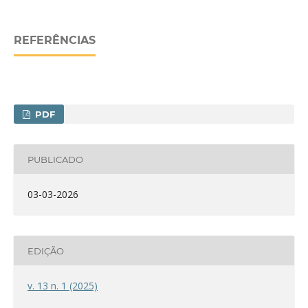
REFERÊNCIAS
PDF
PUBLICADO
03-03-2026
EDIÇÃO
v. 13 n. 1 (2025)