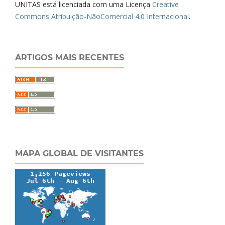
UNITAS está licenciada com uma Licença
Creative
Commons Atribuição-NãoComercial 4.0 Internacional
.
ARTIGOS MAIS RECENTES
MAPA GLOBAL DE VISITANTES