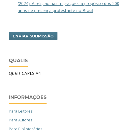
(2024): A religião nas migrações: a propósito dos 200
anos de presença protestante no Brasil
ENVIAR SUBMISSÃO
QUALIS
Qualis CAPES A4
INFORMAÇÕES
Para Leitores
Para Autores
Para Bibliotecários