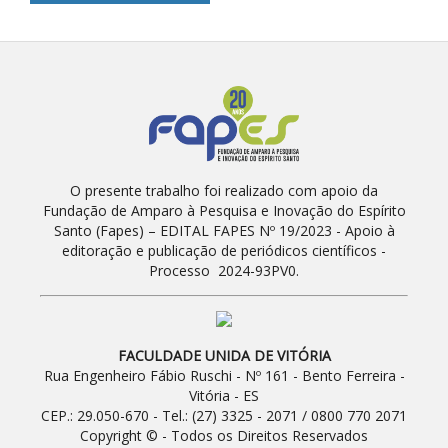
O presente trabalho foi realizado com apoio da
Fundação de Amparo à Pesquisa e Inovação do Espírito
Santo (Fapes) – EDITAL FAPES Nº 19/2023 - Apoio à
editoração e publicação de periódicos científicos -
Processo 2024-93PV0.
FACULDADE UNIDA DE VITÓRIA
Rua Engenheiro Fábio Ruschi - Nº 161 - Bento Ferreira -
Vitória - ES
CEP.: 29.050-670 - Tel.: (27) 3325 - 2071 / 0800 770 2071
Copyright © - Todos os Direitos Reservados