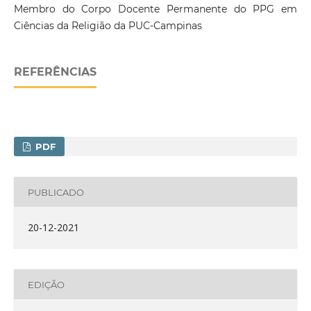
Membro do Corpo Docente Permanente do PPG em
Ciências da Religião da PUC-Campinas
REFERÊNCIAS
PDF
PUBLICADO
20-12-2021
EDIÇÃO