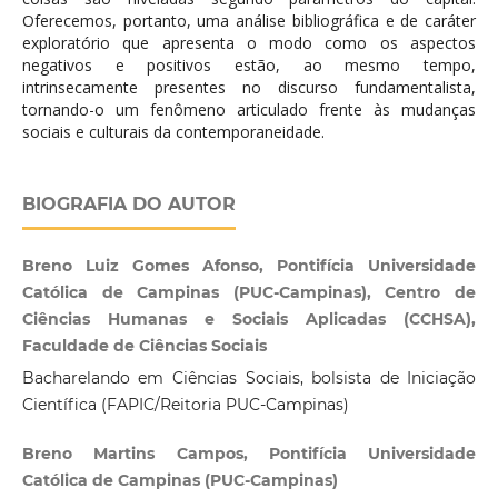
Oferecemos, portanto, uma análise bibliográfica e de caráter
exploratório que apresenta o modo como os aspectos
negativos e positivos estão, ao mesmo tempo,
intrinsecamente presentes no discurso fundamentalista,
tornando-o um fenômeno articulado frente às mudanças
sociais e culturais da contemporaneidade.
BIOGRAFIA DO AUTOR
Breno Luiz Gomes Afonso, Pontifícia Universidade
Católica de Campinas (PUC-Campinas), Centro de
Ciências Humanas e Sociais Aplicadas (CCHSA),
Faculdade de Ciências Sociais
Bacharelando em Ciências Sociais, bolsista de Iniciação
Científica (FAPIC/Reitoria PUC-Campinas)
Breno Martins Campos, Pontifícia Universidade
Católica de Campinas (PUC-Campinas)