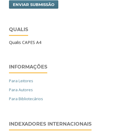
ENVIAR SUBMISSÃO
QUALIS
Qualis CAPES A4
INFORMAÇÕES
Para Leitores
Para Autores
Para Bibliotecários
INDEXADORES INTERNACIONAIS