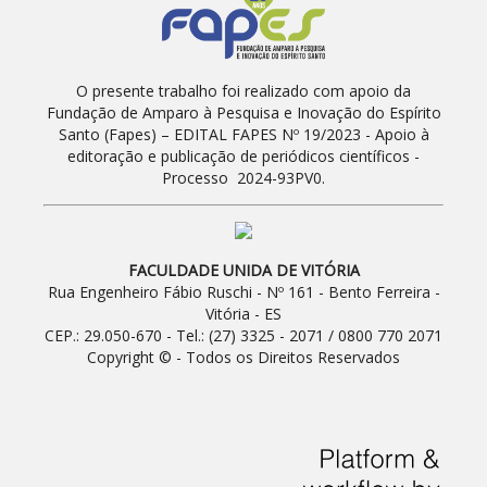
O presente trabalho foi realizado com apoio da
Fundação de Amparo à Pesquisa e Inovação do Espírito
Santo (Fapes) – EDITAL FAPES Nº 19/2023 - Apoio à
editoração e publicação de periódicos científicos -
Processo 2024-93PV0.
FACULDADE UNIDA DE VITÓRIA
Rua Engenheiro Fábio Ruschi - Nº 161 - Bento Ferreira -
Vitória - ES
CEP.: 29.050-670 - Tel.: (27) 3325 - 2071 / 0800 770 2071
Copyright © - Todos os Direitos Reservados