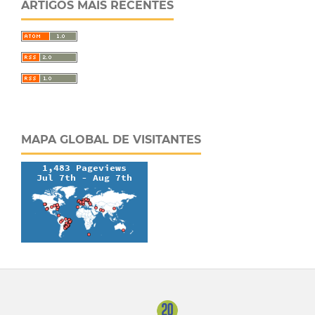
ARTIGOS MAIS RECENTES
MAPA GLOBAL DE VISITANTES