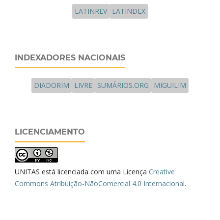
LATINREV
LATINDEX
INDEXADORES NACIONAIS
DIADORIM
LIVRE
SUMÁRIOS.ORG
MIGUILIM
LICENCIAMENTO
UNITAS está licenciada com uma Licença
Creative
Commons Atribuição-NãoComercial 4.0 Internacional
.