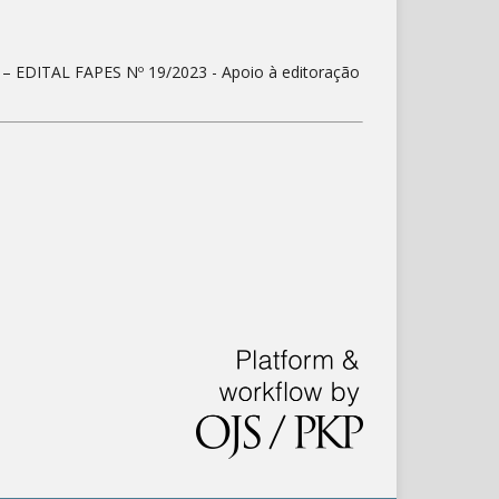
) – EDITAL FAPES Nº 19/2023 - Apoio à editoração