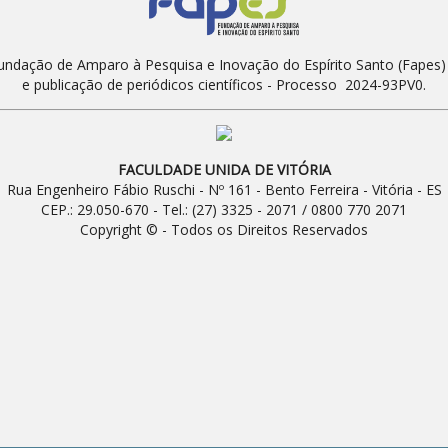
Fundação de Amparo à Pesquisa e Inovação do Espírito Santo (Fapes
e publicação de periódicos científicos - Processo 2024-93PV0.
FACULDADE UNIDA DE VITÓRIA
Rua Engenheiro Fábio Ruschi - Nº 161 - Bento Ferreira - Vitória - ES
CEP.: 29.050-670 - Tel.: (27) 3325 - 2071 / 0800 770 2071
Copyright © - Todos os Direitos Reservados