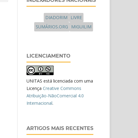
INDEXADORES NACIONAIS
DIADORIM
LIVRE
SUMÁRIOS.ORG
MIGUILIM
LICENCIAMENTO
UNITAS está licenciada com uma
Licença
Creative Commons
Atribuição-NãoComercial 4.0
Internacional
.
ARTIGOS MAIS RECENTES