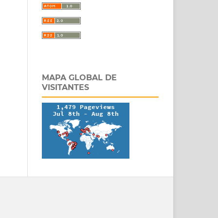
MAPA GLOBAL DE
VISITANTES