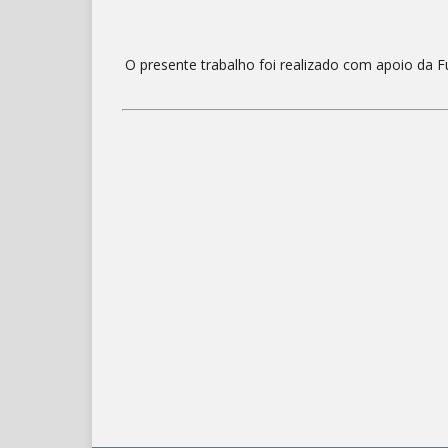
O presente trabalho foi realizado com apoio da 