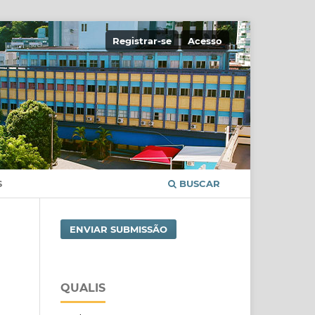
Registrar-se
Acesso
S
BUSCAR
ENVIAR SUBMISSÃO
QUALIS