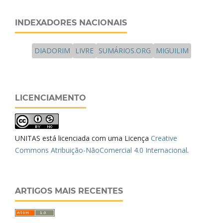
INDEXADORES NACIONAIS
DIADORIM
LIVRE
SUMÁRIOS.ORG
MIGUILIM
LICENCIAMENTO
UNITAS está licenciada com uma Licença
Creative
Commons Atribuição-NãoComercial 4.0 Internacional
.
ARTIGOS MAIS RECENTES