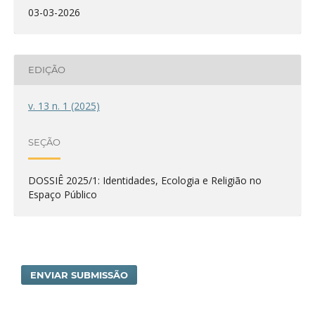
03-03-2026
EDIÇÃO
v. 13 n. 1 (2025)
SEÇÃO
DOSSIÊ 2025/1: Identidades, Ecologia e Religião no
Espaço Público
ENVIAR SUBMISSÃO