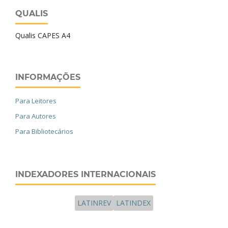
QUALIS
Qualis CAPES A4
INFORMAÇÕES
Para Leitores
Para Autores
Para Bibliotecários
INDEXADORES INTERNACIONAIS
LATINREV
LATINDEX