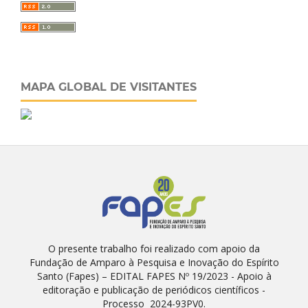
MAPA GLOBAL DE VISITANTES
O presente trabalho foi realizado com apoio da
Fundação de Amparo à Pesquisa e Inovação do Espírito
Santo (Fapes) – EDITAL FAPES Nº 19/2023 - Apoio à
editoração e publicação de periódicos científicos -
Processo 2024-93PV0.