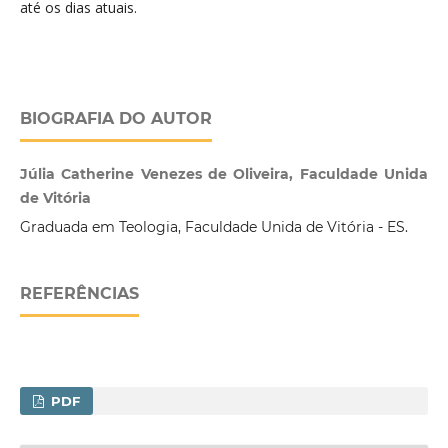
até os dias atuais.
BIOGRAFIA DO AUTOR
Júlia Catherine Venezes de Oliveira, Faculdade Unida
de Vitória
Graduada em Teologia, Faculdade Unida de Vitória - ES.
REFERÊNCIAS
PDF