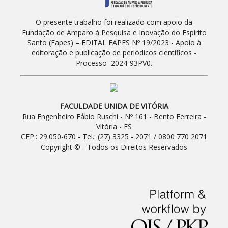
O presente trabalho foi realizado com apoio da
Fundação de Amparo à Pesquisa e Inovação do Espírito
Santo (Fapes) – EDITAL FAPES Nº 19/2023 - Apoio à
editoração e publicação de periódicos científicos -
Processo 2024-93PV0.
FACULDADE UNIDA DE VITÓRIA
Rua Engenheiro Fábio Ruschi - Nº 161 - Bento Ferreira -
Vitória - ES
CEP.: 29.050-670 - Tel.: (27) 3325 - 2071 / 0800 770 2071
Copyright © - Todos os Direitos Reservados