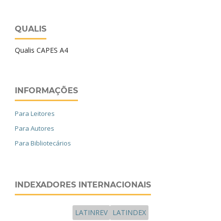
QUALIS
Qualis CAPES A4
INFORMAÇÕES
Para Leitores
Para Autores
Para Bibliotecários
INDEXADORES INTERNACIONAIS
LATINREV
LATINDEX