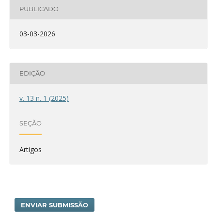
PUBLICADO
03-03-2026
EDIÇÃO
v. 13 n. 1 (2025)
SEÇÃO
Artigos
ENVIAR SUBMISSÃO