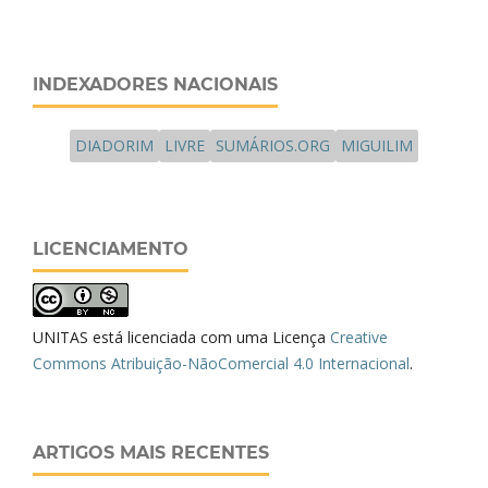
INDEXADORES NACIONAIS
DIADORIM
LIVRE
SUMÁRIOS.ORG
MIGUILIM
LICENCIAMENTO
UNITAS está licenciada com uma Licença
Creative
Commons Atribuição-NãoComercial 4.0 Internacional
.
ARTIGOS MAIS RECENTES