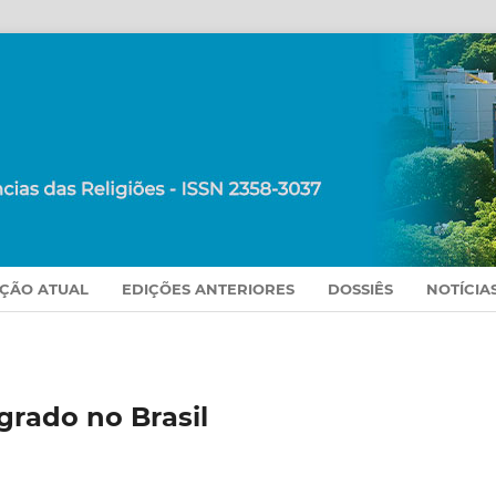
IÇÃO ATUAL
EDIÇÕES ANTERIORES
DOSSIÊS
NOTÍCIA
rado no Brasil