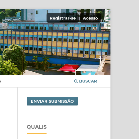
Registrar-se
Acesso
S
BUSCAR
ENVIAR SUBMISSÃO
QUALIS