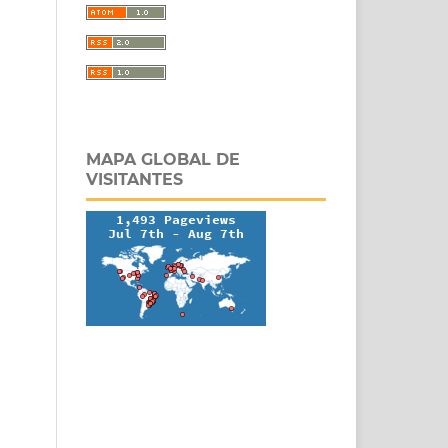
MAPA GLOBAL DE
VISITANTES