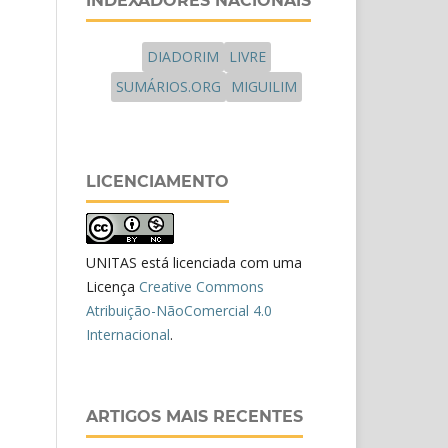
INDEXADORES NACIONAIS
DIADORIM
LIVRE
SUMÁRIOS.ORG
MIGUILIM
LICENCIAMENTO
UNITAS está licenciada com uma
Licença
Creative Commons
Atribuição-NãoComercial 4.0
Internacional
.
ARTIGOS MAIS RECENTES