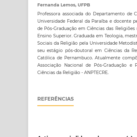
Fernanda Lemos, UFPB
Professora associada do Departamento de Ci
Universidade Federal da Paraíba e docente
de Pós-Graduação em Ciências das Religiões 
Ensino Superior. Graduada em Teologia, mest
Sociais da Religião pela Universidade Metodis
seu estágio pós-doutoral em Ciências da Rel
Católica de Pernambuco. Atualmente compõe
Associação Nacional de Pós-Graduação e 
Ciências da Religião - ANPTECRE.
REFERÊNCIAS