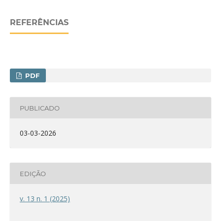
REFERÊNCIAS
PDF
PUBLICADO
03-03-2026
EDIÇÃO
v. 13 n. 1 (2025)