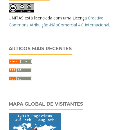
UNITAS está licenciada com uma Licença
Creative
Commons Atribuição-NãoComercial 4.0 Internacional
.
ARTIGOS MAIS RECENTES
MAPA GLOBAL DE VISITANTES