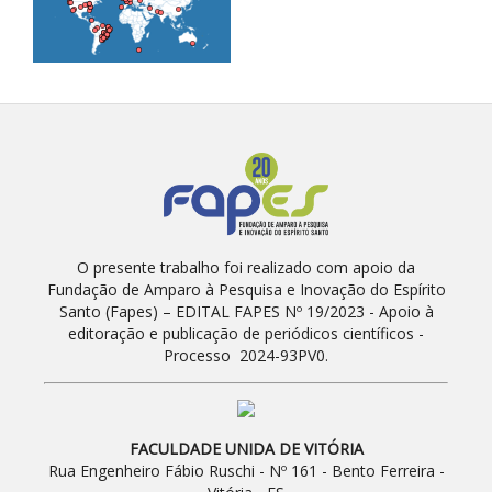
O presente trabalho foi realizado com apoio da
Fundação de Amparo à Pesquisa e Inovação do Espírito
Santo (Fapes) – EDITAL FAPES Nº 19/2023 - Apoio à
editoração e publicação de periódicos científicos -
Processo 2024-93PV0.
FACULDADE UNIDA DE VITÓRIA
Rua Engenheiro Fábio Ruschi - Nº 161 - Bento Ferreira -