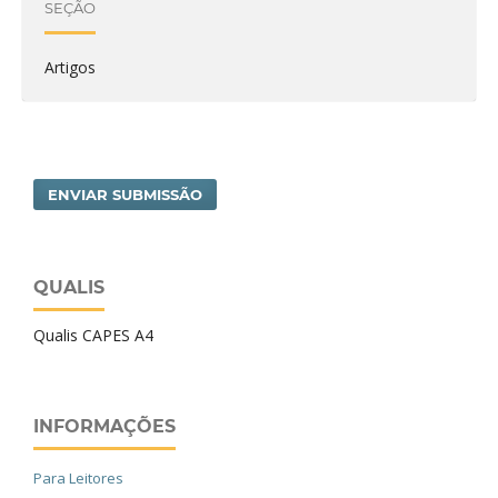
SEÇÃO
Artigos
ENVIAR SUBMISSÃO
QUALIS
Qualis CAPES A4
INFORMAÇÕES
Para Leitores