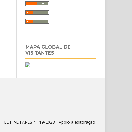
MAPA GLOBAL DE
VISITANTES
) – EDITAL FAPES Nº 19/2023 - Apoio à editoração