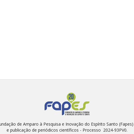
Fundação de Amparo à Pesquisa e Inovação do Espírito Santo (Fapes
e publicação de periódicos científicos - Processo 2024-93PV0.