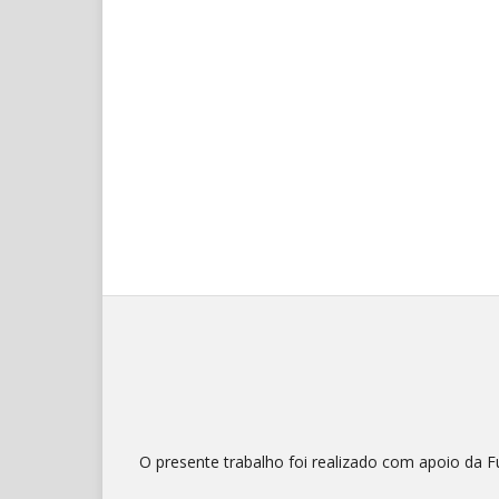
O presente trabalho foi realizado com apoio da 