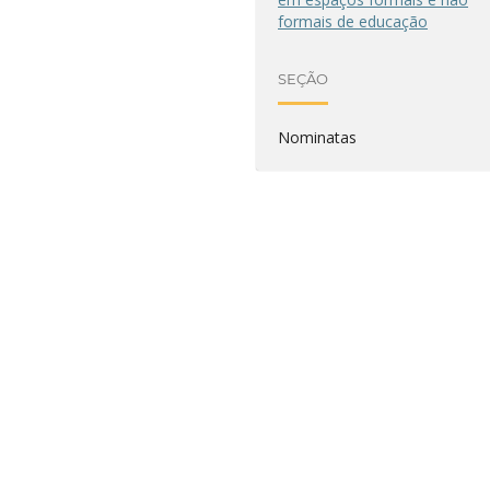
formais de educação
SEÇÃO
Nominatas