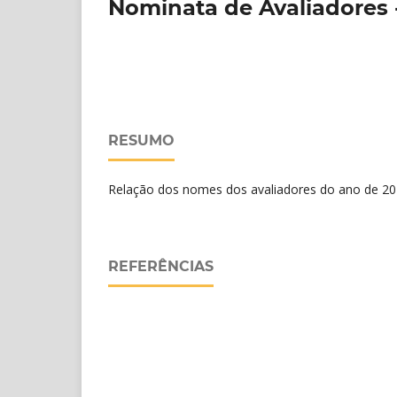
Nominata de Avaliadores 
RESUMO
Relação dos nomes dos avaliadores do ano de 20
REFERÊNCIAS