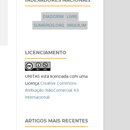
INDEXADORES NACIONAIS
DIADORIM
LIVRE
SUMÁRIOS.ORG
MIGUILIM
LICENCIAMENTO
UNITAS está licenciada com uma
Licença
Creative Commons
Atribuição-NãoComercial 4.0
Internacional
.
ARTIGOS MAIS RECENTES