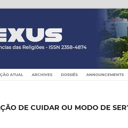
IÇÃO ATUAL
ARCHIVES
DOSSIÊS
ANNOUNCEMENTS
AÇÃO DE CUIDAR OU MODO DE SER