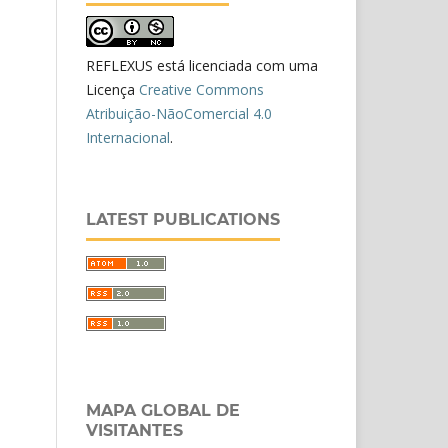
REFLEXUS está licenciada com uma
Licença
Creative Commons
Atribuição-NãoComercial 4.0
Internacional
.
LATEST PUBLICATIONS
MAPA GLOBAL DE
VISITANTES