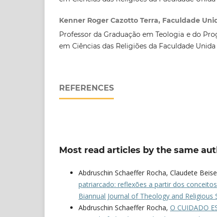
Kenner Roger Cazotto Terra, Faculdade Unid
Professor da Graduação em Teologia e do Pr
em Ciências das Religiões da Faculdade Unida 
REFERENCES
Most read articles by the same aut
Abdruschin Schaeffer Rocha, Claudete Beise
patriarcado: reflexões a partir dos concei
Biannual Journal of Theology and Religious S
Abdruschin Schaeffer Rocha,
O CUIDADO E