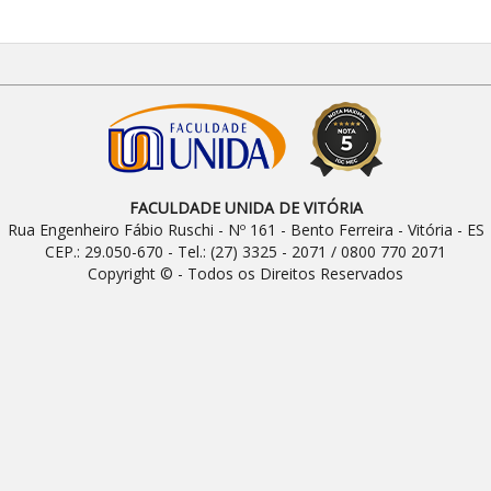
FACULDADE UNIDA DE VITÓRIA
Rua Engenheiro Fábio Ruschi - Nº 161 - Bento Ferreira - Vitória - ES
CEP.: 29.050-670 - Tel.: (27) 3325 - 2071 / 0800 770 2071
Copyright © - Todos os Direitos Reservados