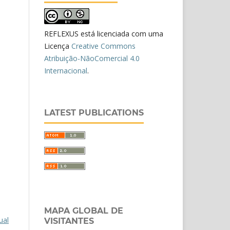
REFLEXUS está licenciada com uma
Licença
Creative Commons
Atribuição-NãoComercial 4.0
Internacional
.
LATEST PUBLICATIONS
MAPA GLOBAL DE
ual
VISITANTES