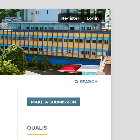
Register
Login
SEARCH
MAKE A SUBMISSION
QUALIS