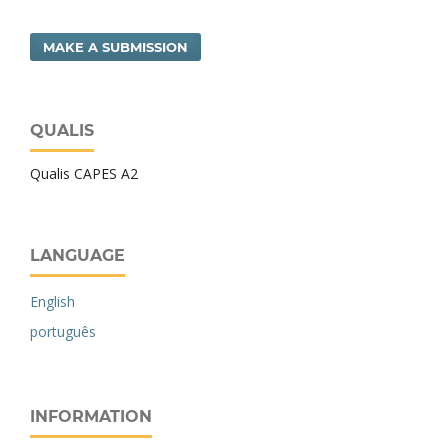
MAKE A SUBMISSION
QUALIS
Qualis CAPES A2
LANGUAGE
English
português
INFORMATION