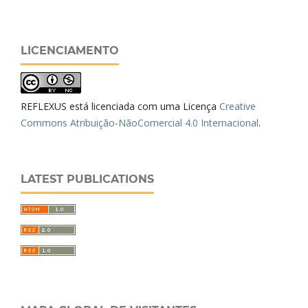
LICENCIAMENTO
REFLEXUS está licenciada com uma Licença
Creative
Commons Atribuição-NãoComercial 4.0 Internacional
.
LATEST PUBLICATIONS