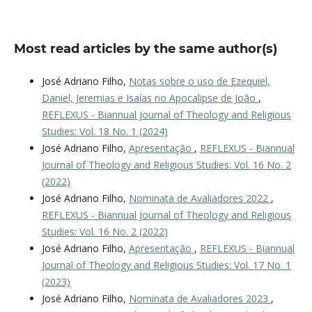
Most read articles by the same author(s)
José Adriano Filho,
Notas sobre o uso de Ezequiel,
Daniel, Jeremias e Isaías no Apocalipse de João
,
REFLEXUS - Biannual Journal of Theology and Religious
Studies: Vol. 18 No. 1 (2024)
José Adriano Filho,
Apresentação
,
REFLEXUS - Biannual
Journal of Theology and Religious Studies: Vol. 16 No. 2
(2022)
José Adriano Filho,
Nominata de Avaliadores 2022
,
REFLEXUS - Biannual Journal of Theology and Religious
Studies: Vol. 16 No. 2 (2022)
José Adriano Filho,
Apresentação
,
REFLEXUS - Biannual
Journal of Theology and Religious Studies: Vol. 17 No. 1
(2023)
José Adriano Filho,
Nominata de Avaliadores 2023
,