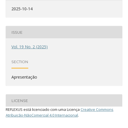
2025-10-14
ISSUE
Vol. 19 No. 2 (2025)
SECTION
Apresentação
LICENSE
REFLEXUS está licenciado com uma Licença
Creative Commons
Atribuição-NãoComercial 4.0 Internacional
.