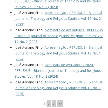
REFLEXUS - Biannual Journal of Theology and Religious
Studies: Vol. 17 No. 2 (2023)
José Adriano Filho,
Apresentação
,
REFLEXUS - Biannual
Journal of Theology and Religious Studies: Vol. 17 No. 2
(2023)
José Adriano Filho,
Nominata de avaliadores
,
REFLEXUS
- Biannual Journal of Theology and Religious Studies: Vol.
19 No. 2 (2025)
José Adriano Filho,
Apresentação
,
REFLEXUS - Biannual
Journal of Theology and Religious Studies: Vol. 18 No. 1
(2024)
José Adriano Filho,
Nominata de Avaliadores 2024
,
REFLEXUS - Biannual Journal of Theology and Religious
Studies: Vol. 18 No. 2 (2024)
José Adriano Filho,
Apresentação
,
REFLEXUS - Biannual
Journal of Theology and Religious Studies: Vol. 19 No. 1
(2025)
1
2
>
>>