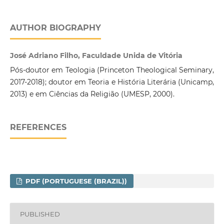
AUTHOR BIOGRAPHY
José Adriano Filho, Faculdade Unida de Vitória
Pós-doutor em Teologia (Princeton Theological Seminary,
2017-2018); doutor em Teoria e História Literária (Unicamp,
2013) e em Ciências da Religião (UMESP, 2000).
REFERENCES
PDF (PORTUGUESE (BRAZIL))
PUBLISHED