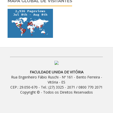
MAPA GLOBAL DE VISITANTES
FACULDADE UNIDA DE VITÓRIA
Rua Engenheiro Fábio Ruschi - Nº 161 - Bento Ferreira -
Vitória - ES
CEP.: 29.050-670 - Tel.: (27) 3325 - 2071 / 0800 770 2071
Copyright © - Todos os Direitos Reservados