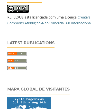
REFLEXUS está licenciada com uma Licença
Creative
Commons Atribuição-NãoComercial 4.0 Internacional
.
LATEST PUBLICATIONS
MAPA GLOBAL DE VISITANTES