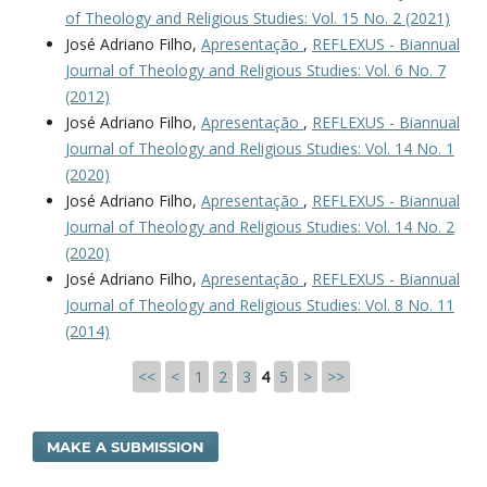
of Theology and Religious Studies: Vol. 15 No. 2 (2021)
José Adriano Filho,
Apresentação
,
REFLEXUS - Biannual
Journal of Theology and Religious Studies: Vol. 6 No. 7
(2012)
José Adriano Filho,
Apresentação
,
REFLEXUS - Biannual
Journal of Theology and Religious Studies: Vol. 14 No. 1
(2020)
José Adriano Filho,
Apresentação
,
REFLEXUS - Biannual
Journal of Theology and Religious Studies: Vol. 14 No. 2
(2020)
José Adriano Filho,
Apresentação
,
REFLEXUS - Biannual
Journal of Theology and Religious Studies: Vol. 8 No. 11
(2014)
<<
<
1
2
3
4
5
>
>>
MAKE A SUBMISSION