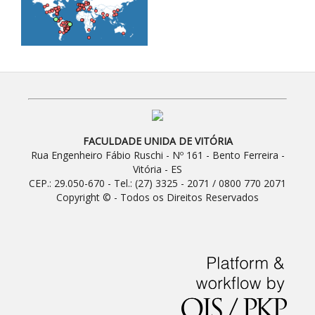
FACULDADE UNIDA DE VITÓRIA
Rua Engenheiro Fábio Ruschi - Nº 161 - Bento Ferreira -
Vitória - ES
CEP.: 29.050-670 - Tel.: (27) 3325 - 2071 / 0800 770 2071
Copyright © - Todos os Direitos Reservados