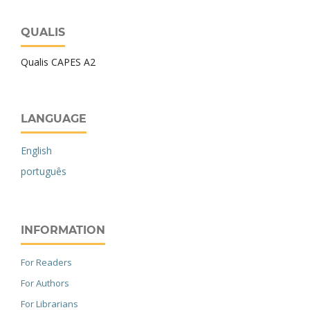
QUALIS
Qualis CAPES A2
LANGUAGE
English
português
INFORMATION
For Readers
For Authors
For Librarians