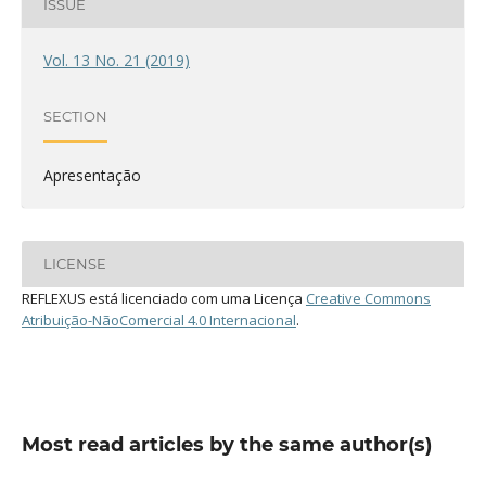
ISSUE
Vol. 13 No. 21 (2019)
SECTION
Apresentação
LICENSE
REFLEXUS está licenciado com uma Licença
Creative Commons
Atribuição-NãoComercial 4.0 Internacional
.
Most read articles by the same author(s)