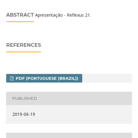
ABSTRACT
Apresentação - Reflexus 21.
REFERENCES
PDF (PORTUGUESE (BRAZIL))
PUBLISHED
2019-06-19