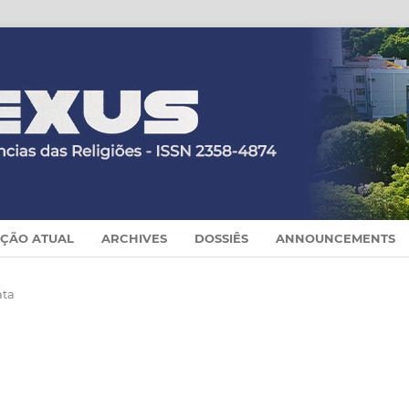
IÇÃO ATUAL
ARCHIVES
DOSSIÊS
ANNOUNCEMENTS
ta