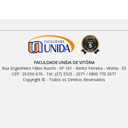
FACULDADE UNIDA DE VITÓRIA
Rua Engenheiro Fábio Ruschi - Nº 161 - Bento Ferreira - Vitória - ES
CEP.: 29.050-670 - Tel.: (27) 3325 - 2071 / 0800 770 2071
Copyright © - Todos os Direitos Reservados