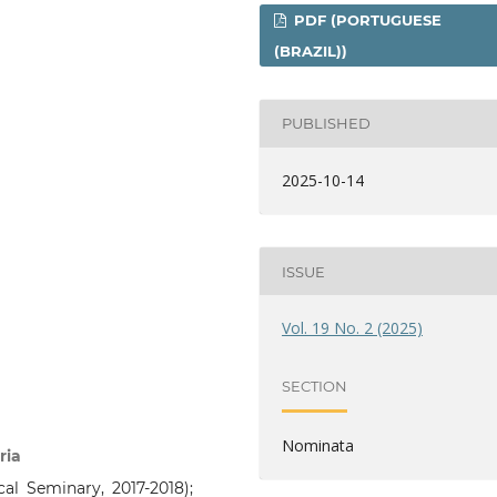
PDF (PORTUGUESE
(BRAZIL))
PUBLISHED
2025-10-14
ISSUE
Vol. 19 No. 2 (2025)
SECTION
Nominata
ria
al Seminary, 2017-2018);