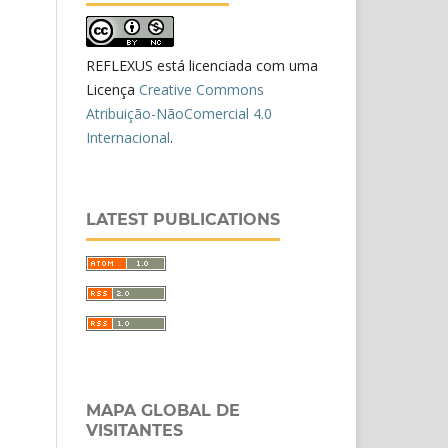
REFLEXUS está licenciada com uma
Licença
Creative Commons
Atribuição-NãoComercial 4.0
Internacional
.
LATEST PUBLICATIONS
MAPA GLOBAL DE
VISITANTES