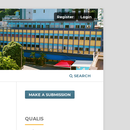
Register
Login
SEARCH
MAKE A SUBMISSION
QUALIS