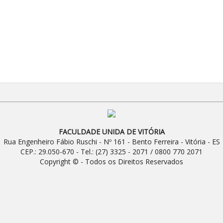
FACULDADE UNIDA DE VITÓRIA
Rua Engenheiro Fábio Ruschi - Nº 161 - Bento Ferreira - Vitória - ES
CEP.: 29.050-670 - Tel.: (27) 3325 - 2071 / 0800 770 2071
Copyright © - Todos os Direitos Reservados