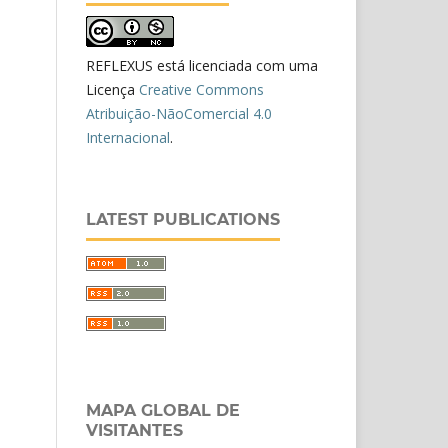
REFLEXUS está licenciada com uma
Licença
Creative Commons
Atribuição-NãoComercial 4.0
Internacional
.
LATEST PUBLICATIONS
MAPA GLOBAL DE
VISITANTES