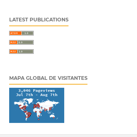
LATEST PUBLICATIONS
MAPA GLOBAL DE VISITANTES