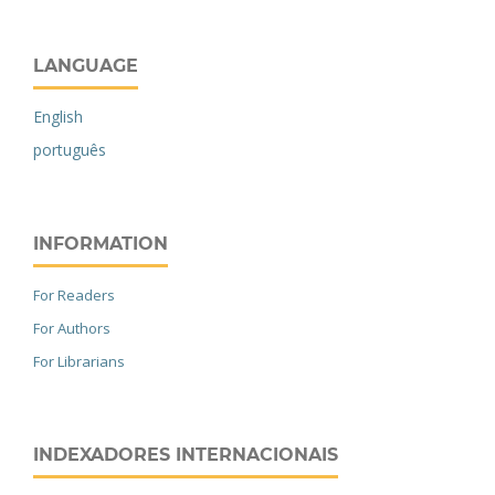
LANGUAGE
English
português
INFORMATION
For Readers
For Authors
For Librarians
INDEXADORES INTERNACIONAIS