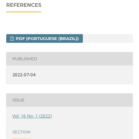
REFERENCES
PDF (PORTUGUESE (BRAZIL))
PUBLISHED
2022-07-04
ISSUE
Vol. 16 No. 1 (2022)
SECTION