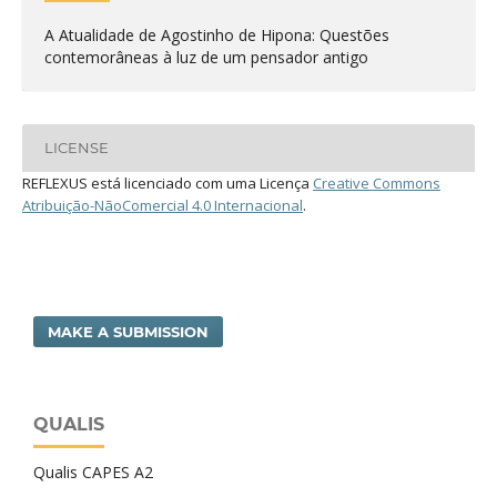
A Atualidade de Agostinho de Hipona: Questões
contemorâneas à luz de um pensador antigo
LICENSE
REFLEXUS está licenciado com uma Licença
Creative Commons
Atribuição-NãoComercial 4.0 Internacional
.
MAKE A SUBMISSION
QUALIS
Qualis CAPES A2