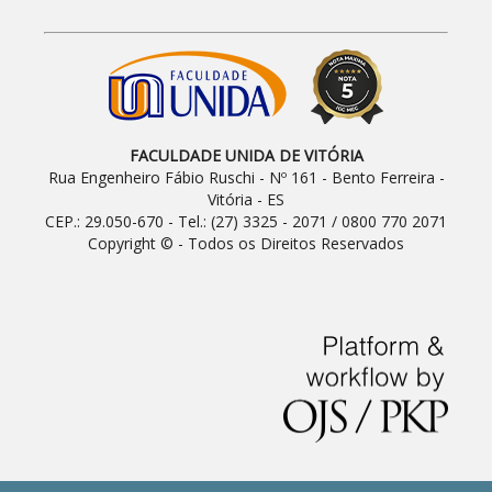
FACULDADE UNIDA DE VITÓRIA
Rua Engenheiro Fábio Ruschi - Nº 161 - Bento Ferreira -
Vitória - ES
CEP.: 29.050-670 - Tel.: (27) 3325 - 2071 / 0800 770 2071
Copyright © - Todos os Direitos Reservados