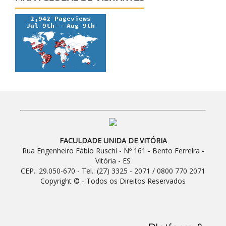
FACULDADE UNIDA DE VITÓRIA
Rua Engenheiro Fábio Ruschi - Nº 161 - Bento Ferreira -
Vitória - ES
CEP.: 29.050-670 - Tel.: (27) 3325 - 2071 / 0800 770 2071
Copyright © - Todos os Direitos Reservados