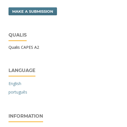
MAKE A SUBMISSION
QUALIS
Qualis CAPES A2
LANGUAGE
English
português
INFORMATION