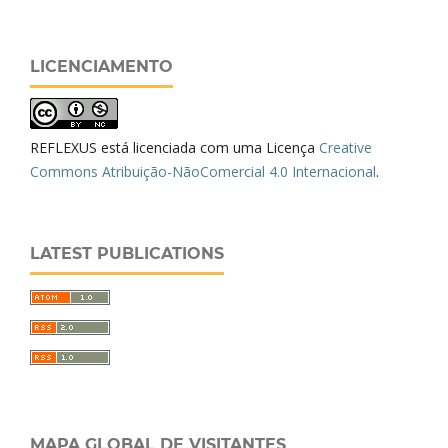
LICENCIAMENTO
REFLEXUS está licenciada com uma Licença
Creative
Commons Atribuição-NãoComercial 4.0 Internacional
.
LATEST PUBLICATIONS
MAPA GLOBAL DE VISITANTES