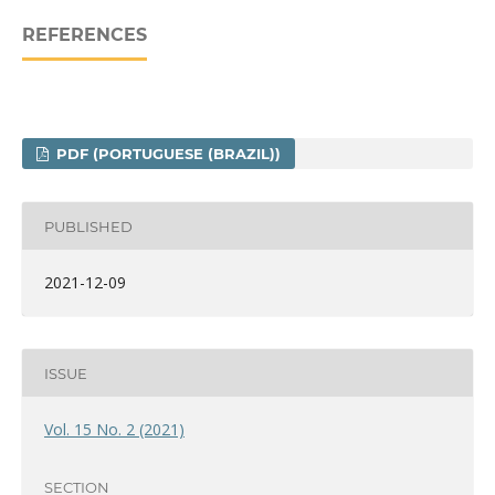
REFERENCES
PDF (PORTUGUESE (BRAZIL))
PUBLISHED
2021-12-09
ISSUE
Vol. 15 No. 2 (2021)
SECTION