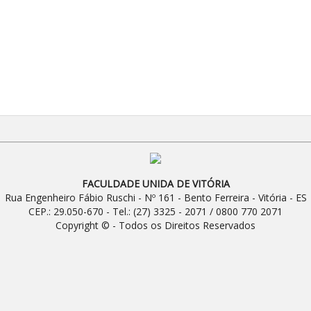
FACULDADE UNIDA DE VITÓRIA
Rua Engenheiro Fábio Ruschi - Nº 161 - Bento Ferreira - Vitória - ES
CEP.: 29.050-670 - Tel.: (27) 3325 - 2071 / 0800 770 2071
Copyright © - Todos os Direitos Reservados