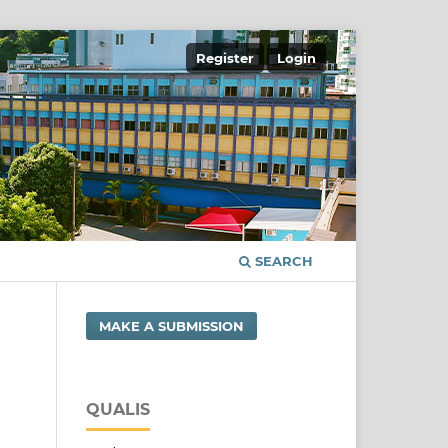
Register
Login
SEARCH
MAKE A SUBMISSION
QUALIS