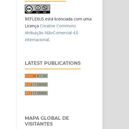
REFLEXUS está licenciada com uma
Licença
Creative Commons
Atribuição-NãoComercial 4.0
Internacional
.
LATEST PUBLICATIONS
MAPA GLOBAL DE
VISITANTES