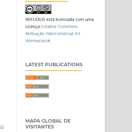
REFLEXUS está licenciada com uma
Licença
Creative Commons
Atribuição-NãoComercial 4.0
Internacional
.
LATEST PUBLICATIONS
MAPA GLOBAL DE
ÃO
VISITANTES