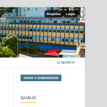
Register
Login
SEARCH
MAKE A SUBMISSION
QUALIS