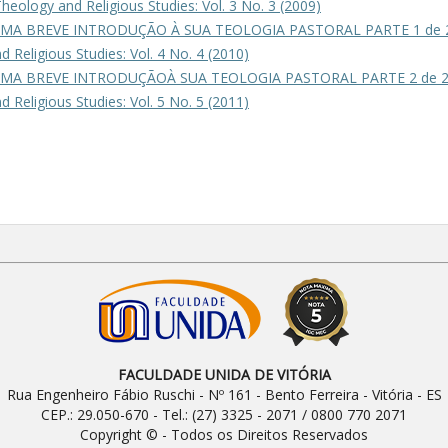
heology and Religious Studies: Vol. 3 No. 3 (2009)
 UMA BREVE INTRODUÇÃO À SUA TEOLOGIA PASTORAL PARTE 1 de
 Religious Studies: Vol. 4 No. 4 (2010)
 UMA BREVE INTRODUÇÃOÀ SUA TEOLOGIA PASTORAL PARTE 2 de 
 Religious Studies: Vol. 5 No. 5 (2011)
FACULDADE UNIDA DE VITÓRIA
Rua Engenheiro Fábio Ruschi - Nº 161 - Bento Ferreira - Vitória - ES
CEP.: 29.050-670 - Tel.: (27) 3325 - 2071 / 0800 770 2071
Copyright © - Todos os Direitos Reservados