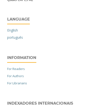
LANGUAGE
English
português
INFORMATION
For Readers
For Authors
For Librarians
INDEXADORES INTERNACIONAIS