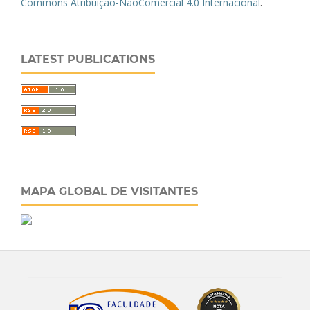
Commons Atribuição-NãoComercial 4.0 Internacional
.
LATEST PUBLICATIONS
MAPA GLOBAL DE VISITANTES