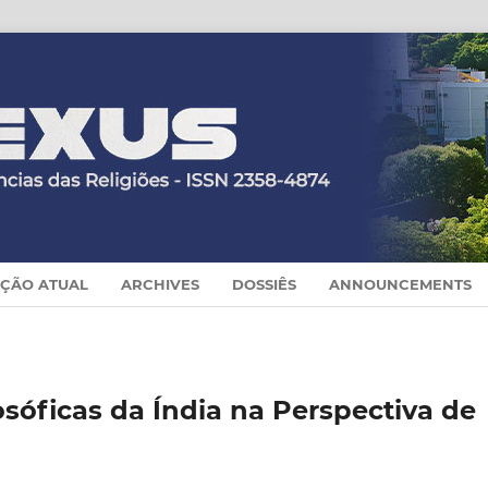
IÇÃO ATUAL
ARCHIVES
DOSSIÊS
ANNOUNCEMENTS
osóficas da Índia na Perspectiva de