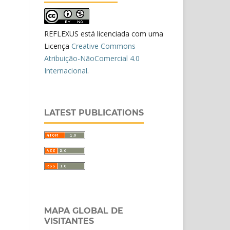
REFLEXUS está licenciada com uma
Licença
Creative Commons
Atribuição-NãoComercial 4.0
Internacional
.
LATEST PUBLICATIONS
MAPA GLOBAL DE
VISITANTES