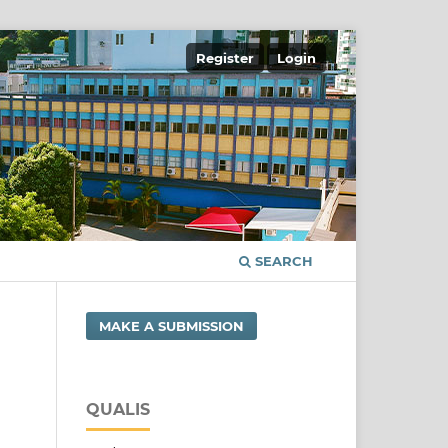
Register
Login
SEARCH
MAKE A SUBMISSION
QUALIS