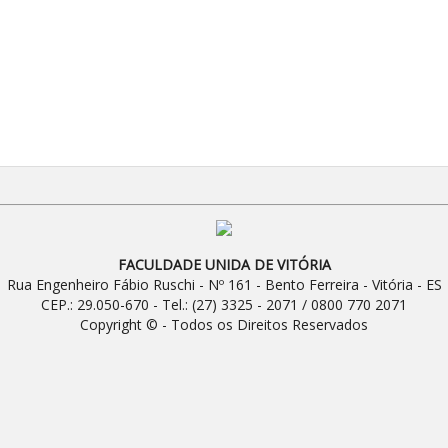
FACULDADE UNIDA DE VITÓRIA
Rua Engenheiro Fábio Ruschi - Nº 161 - Bento Ferreira - Vitória - ES
CEP.: 29.050-670 - Tel.: (27) 3325 - 2071 / 0800 770 2071
Copyright © - Todos os Direitos Reservados