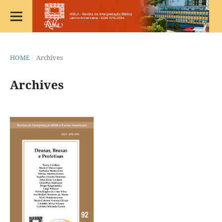
HOME
/
Archives
Archives