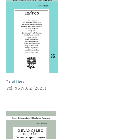
Levítico
Vol. 96 No. 2 (2025)