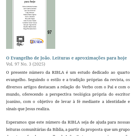
O Evangelho de João. Leituras e aproximações para hoje
Vol. 97 No. 3 (2025)
O presente número da RIBLA é um estudo dedicado ao quarto
evangelho. Seguindo o estilo e a tradição próprias da revista, os
diversos artigos destacam a relação do Verbo com o Pai e com o
mundo, oferecendo a perspectiva teológica própria do escritor
joanino, com o objetivo de levar à fé mediante a identidade e
sinais que Jesus realiza.
Esperamos que este número da RIBLA seja de ajuda para nossas
leituras comunitárias da Bíblia, a partir da proposta que um grupo