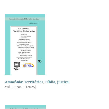
Amazônia: Territórios, Bíblia, justiça
Vol. 95 No. 1 (2025)