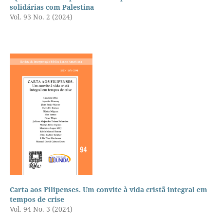
solidárias com Palestina
Vol. 93 No. 2 (2024)
Carta aos Filipenses. Um convite à vida cristã integral em
tempos de crise
Vol. 94 No. 3 (2024)