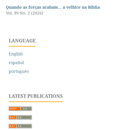
Quando as forças acabam... a velhice na Bíblia
Vol. 99 No. 2 (2026)
LANGUAGE
English
español
português
LATEST PUBLICATIONS