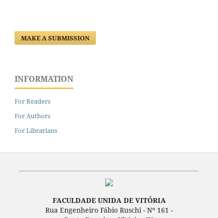
MAKE A SUBMISSION
INFORMATION
For Readers
For Authors
For Librarians
FACULDADE UNIDA DE VITÓRIA
Rua Engenheiro Fábio Ruschi - Nº 161 -