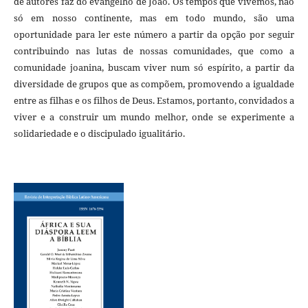
de autores faz do evangelho de João. Os tempos que vivemos, não
só em nosso continente, mas em todo mundo, são uma
oportunidade para ler este número a partir da opção por seguir
contribuindo nas lutas de nossas comunidades, que como a
comunidade joanina, buscam viver num só espírito, a partir da
diversidade de grupos que as compõem, promovendo a igualdade
entre as filhas e os filhos de Deus. Estamos, portanto, convidados a
viver e a construir um mundo melhor, onde se experimente a
solidariedade e o discipulado igualitário.