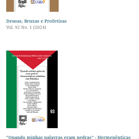
Deusas, Bruxas e Profetisas
Vol. 92 No. 1 (2024)
"Quando minhas palavras eram pedras" - Hermenêuticas