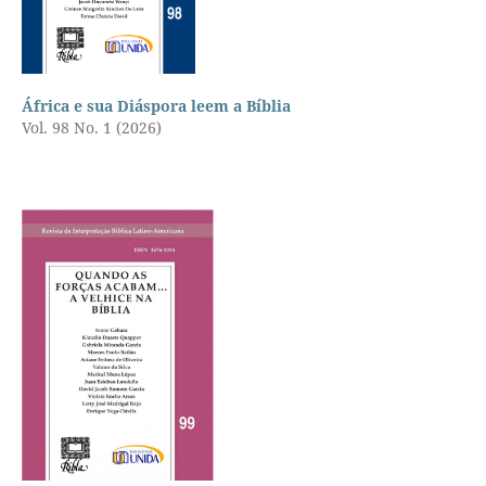
África e sua Diáspora leem a Bíblia
Vol. 98 No. 1 (2026)