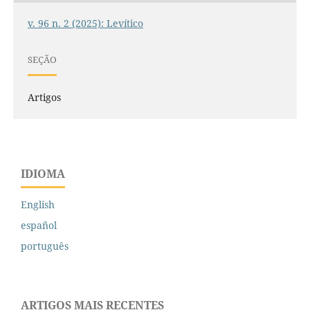
v. 96 n. 2 (2025): Levítico
SEÇÃO
Artigos
IDIOMA
English
español
português
ARTIGOS MAIS RECENTES