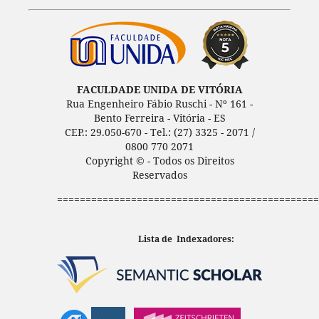
FACULDADE UNIDA DE VITÓRIA
Rua Engenheiro Fábio Ruschi - Nº 161 -
Bento Ferreira - Vitória - ES
CEP.: 29.050-670 - Tel.: (27) 3325 - 2071 /
0800 770 2071
Copyright © - Todos os Direitos
Reservados
==============================================
Lista de Indexadores: