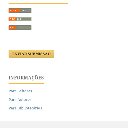
ENVIAR SUBMISSÃO
INFORMAÇÕES
Para Leitores
Para Autores
Para Bibliotecários