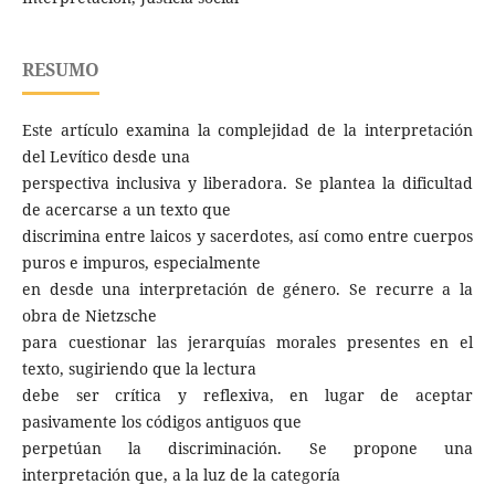
RESUMO
Este artículo examina la complejidad de la interpretación
del Levítico desde una
perspectiva inclusiva y liberadora. Se plantea la dificultad
de acercarse a un texto que
discrimina entre laicos y sacerdotes, así como entre cuerpos
puros e impuros, especialmente
en desde una interpretación de género. Se recurre a la
obra de Nietzsche
para cuestionar las jerarquías morales presentes en el
texto, sugiriendo que la lectura
debe ser crítica y reflexiva, en lugar de aceptar
pasivamente los códigos antiguos que
perpetúan la discriminación. Se propone una
interpretación que, a la luz de la categoría