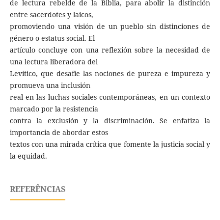
de lectura rebelde de la Biblia, para abolir la distinción
entre sacerdotes y laicos,
promoviendo una visión de un pueblo sin distinciones de
género o estatus social. El
artículo concluye con una reflexión sobre la necesidad de
una lectura liberadora del
Levítico, que desafíe las nociones de pureza e impureza y
promueva una inclusión
real en las luchas sociales contemporáneas, en un contexto
marcado por la resistencia
contra la exclusión y la discriminación. Se enfatiza la
importancia de abordar estos
textos con una mirada crítica que fomente la justicia social y
la equidad.
REFERÊNCIAS