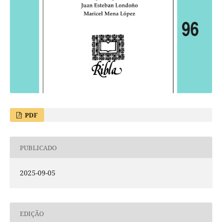
PDF
PUBLICADO
2025-09-05
EDIÇÃO