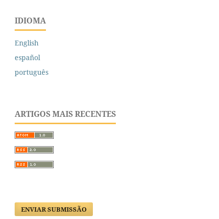
IDIOMA
English
español
português
ARTIGOS MAIS RECENTES
ENVIAR SUBMISSÃO