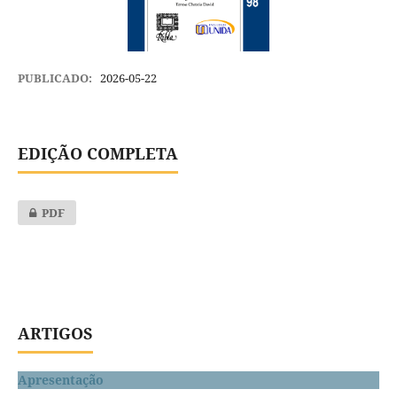
PUBLICADO:
2026-05-22
EDIÇÃO COMPLETA
PDF
ARTIGOS
Apresentação