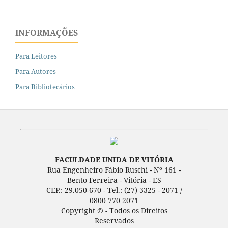
INFORMAÇÕES
Para Leitores
Para Autores
Para Bibliotecários
FACULDADE UNIDA DE VITÓRIA
Rua Engenheiro Fábio Ruschi - Nº 161 -
Bento Ferreira - Vitória - ES
CEP.: 29.050-670 - Tel.: (27) 3325 - 2071 /
0800 770 2071
Copyright © - Todos os Direitos
Reservados