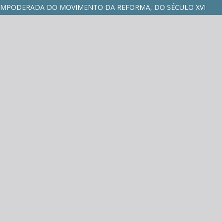
 EMPODERADA DO MOVIMENTO DA REFORMA, DO SÉCULO XVI