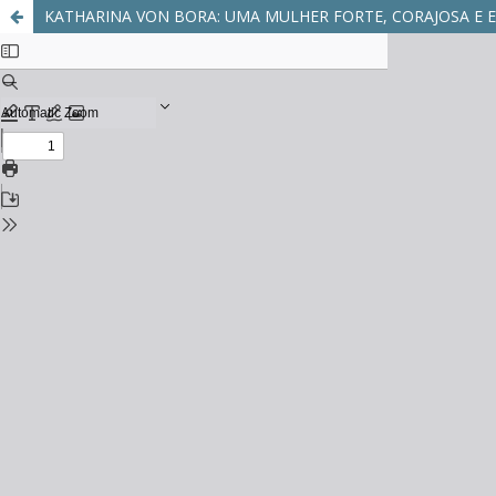
KATHARINA VON BORA: UMA MULHER FORTE, CORAJOSA E