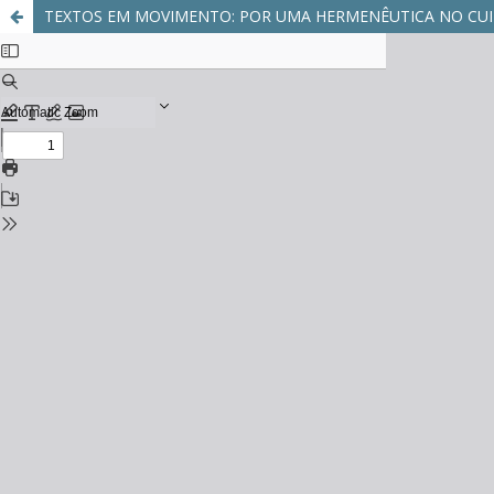
TEXTOS EM MOVIMENTO: POR UMA HERMENÊUTICA NO CU