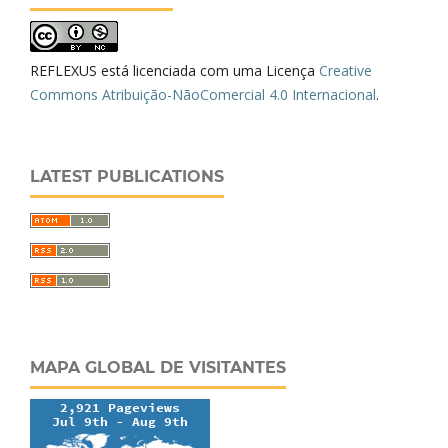
REFLEXUS está licenciada com uma Licença
Creative
Commons Atribuição-NãoComercial 4.0 Internacional
.
LATEST PUBLICATIONS
MAPA GLOBAL DE VISITANTES