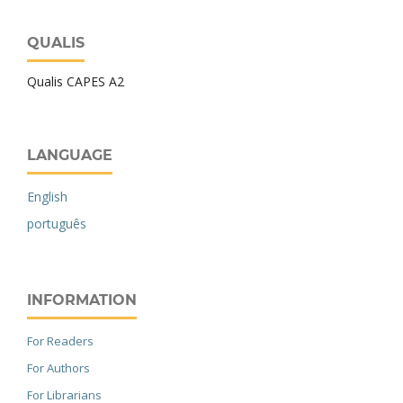
QUALIS
Qualis CAPES A2
LANGUAGE
English
português
INFORMATION
For Readers
For Authors
For Librarians