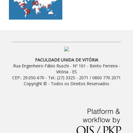
FACULDADE UNIDA DE VITÓRIA
Rua Engenheiro Fábio Ruschi - Nº 161 - Bento Ferreira -
Vitória - ES
CEP.: 29.050-670 - Tel.: (27) 3325 - 2071 / 0800 770 2071
Copyright © - Todos os Direitos Reservados